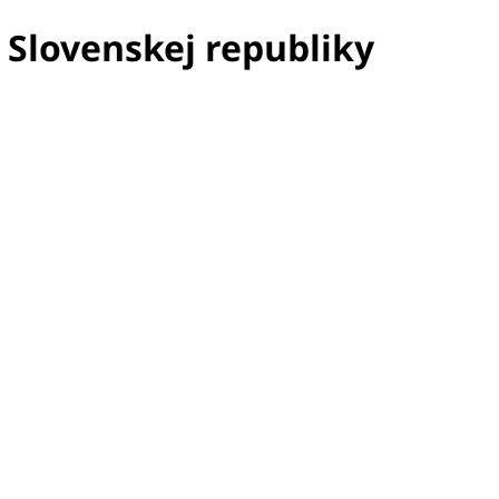
 Slovenskej republiky