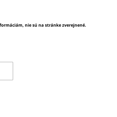
nformáciám, nie sú na stránke zverejnené.