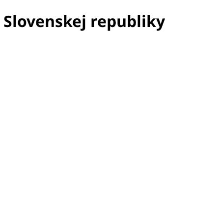
 Slovenskej republiky