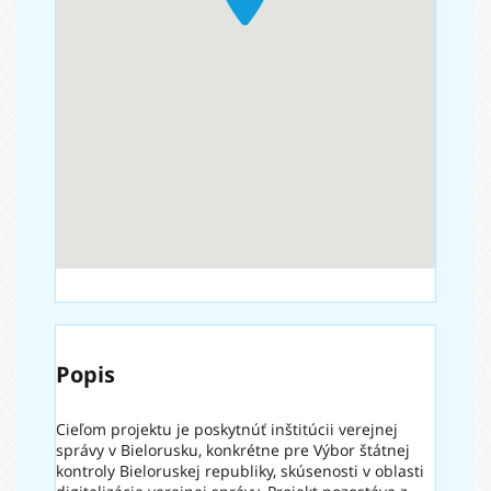
Popis
Cieľom projektu je poskytnúť inštitúcii verejnej
správy v Bielorusku, konkrétne pre Výbor štátnej
kontroly Bieloruskej republiky, skúsenosti v oblasti