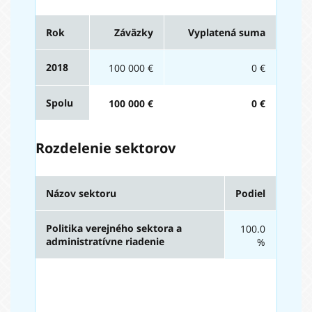
Rok
Záväzky
Vyplatená suma
2018
100 000 €
0 €
Spolu
100 000 €
0 €
Rozdelenie sektorov
Názov sektoru
Podiel
Politika verejného sektora a
100.0
administratívne riadenie
%