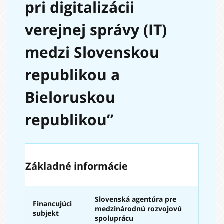
pri digitalizácii
verejnej správy (IT)
medzi Slovenskou
republikou a
Bieloruskou
republikou”
Základné informácie
Slovenská agentúra pre
Financujúci
medzinárodnú rozvojovú
subjekt
spoluprácu